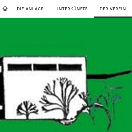
DIE ANLAGE
UNTERKÜNFTE
DER VEREIN